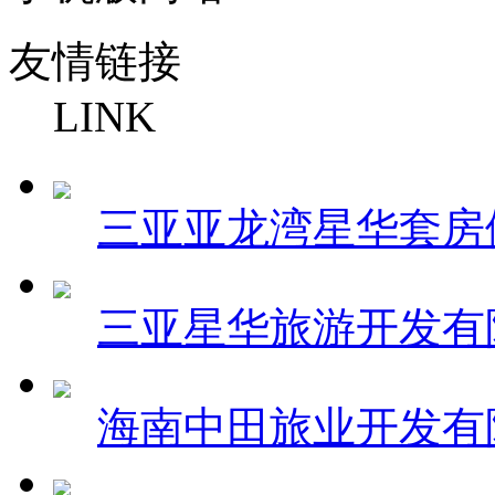
友情链接
LINK
三亚亚龙湾星华套房
三亚星华旅游开发有
海南中田旅业开发有