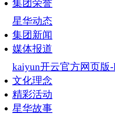
集团荣誉
星华动态
集团新闻
媒体报道
kaiyun开云官方网页版-k
文化理念
精彩活动
星华故事