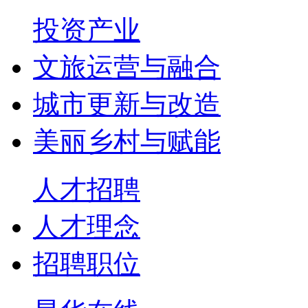
投资产业
文旅运营与融合
城市更新与改造
美丽乡村与赋能
人才招聘
人才理念
招聘职位