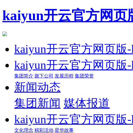
kaiyun开云官方网页版
kaiyun开云官方网页版-k
kaiyun开云官方网页版-k
集团简介
旗下公司
发展历程
集团荣誉
新闻动态
集团新闻
媒体报道
kaiyun开云官方网页版-k
文化理念
精彩活动
星华故事