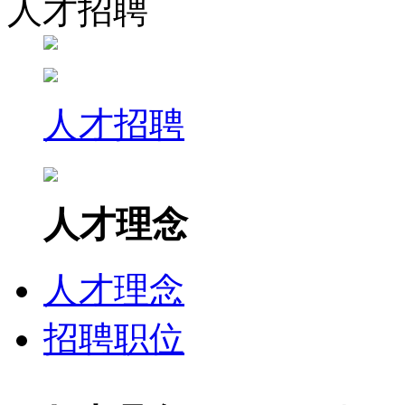
人才招聘
人才招聘
人才理念
人才理念
招聘职位