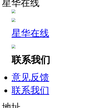
星华在线
星华在线
联系我们
意见反馈
联系我们
地址