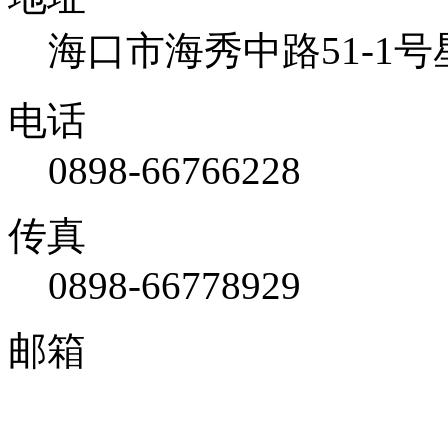
海口市海秀中路51-1号
电话
0898-66766228
传真
0898-66778929
邮箱