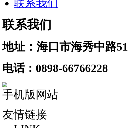
联系我们
联系我们
地址：海口市海秀中路51
电话：0898-66766228
手机版网站
友情链接