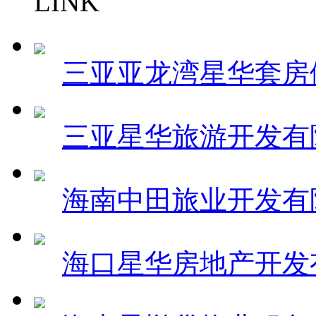
LINK
三亚亚龙湾星华套房
三亚星华旅游开发有
海南中田旅业开发有
海口星华房地产开发