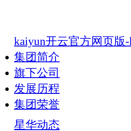
kaiyun开云官方网页版-k
集团简介
旗下公司
发展历程
集团荣誉
星华动态