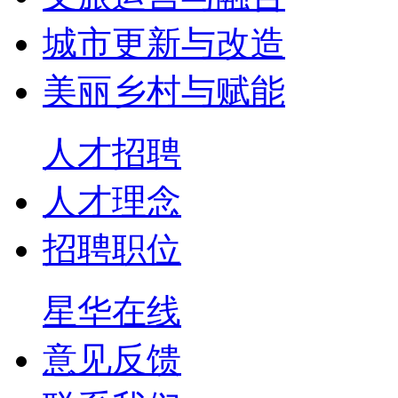
城市更新与改造
美丽乡村与赋能
人才招聘
人才理念
招聘职位
星华在线
意见反馈