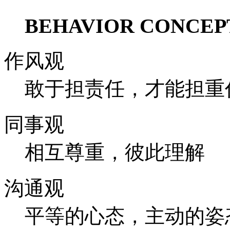
BEHAVIOR CONCEP
作风观
敢于担责任，才能担重
同事观
相互尊重，彼此理解
沟通观
平等的心态，主动的姿