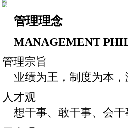
管理理念
MANAGEMENT PHI
管理宗旨
业绩为王，制度为本，
人才观
想干事、敢干事、会干