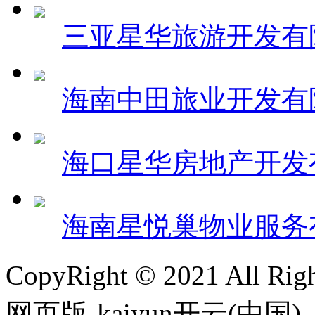
三亚星华旅游开发有
海南中田旅业开发有
海口星华房地产开发
海南星悦巢物业服务
CopyRight © 2021 All R
网页版-kaiyun开云(中