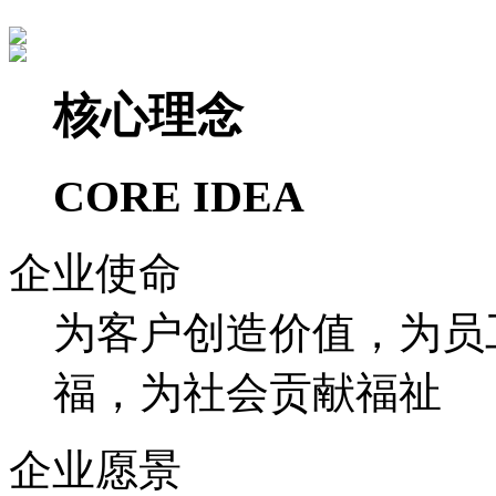
核心理念
CORE IDEA
企业使命
为客户创造价值，为员
福，为社会贡献福祉
企业愿景