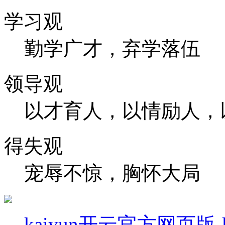
学习观
勤学广才，弃学落伍
领导观
以才育人，以情励人，
得失观
宠辱不惊，胸怀大局
kaiyun开云官方网页版-k