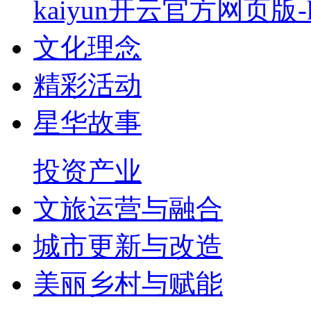
kaiyun开云官方网页版-k
文化理念
精彩活动
星华故事
投资产业
文旅运营与融合
城市更新与改造
美丽乡村与赋能