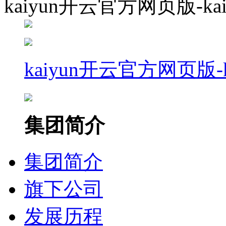
kaiyun开云官方网页版-ka
kaiyun开云官方网页版-k
集团简介
集团简介
旗下公司
发展历程