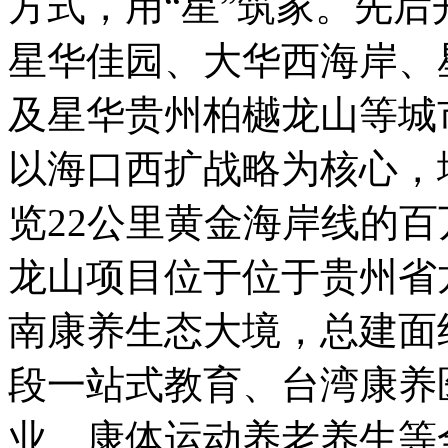
方式，用“星”筑家。先
星华佳园、大华西海岸、
及星华贵州柏樾龙山等城
以海口西扩战略为核心，
览22公里黄金海岸线的
龙山项目位于位于贵州省龙
南康养生态大境，总建面
段一站式教育、台湾康养
业、康体运动养老养生等全