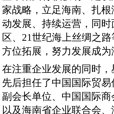
家战略，立足海南、扎根
动发展、持续运营，同时
区、21世纪海上丝绸之
方位拓展，努力发展成为
在注重企业发展的同时，
先后担任了中国国际贸易
副会长单位、中国国际商
以及海南省企业联合会、