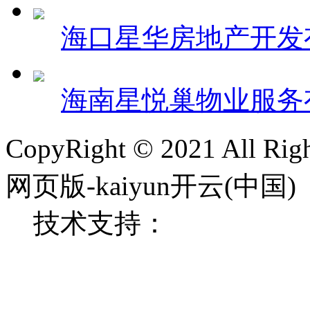
海口星华房地产开发
海南星悦巢物业服务
CopyRight © 2021 All R
网页版-kaiyun开云(中
技术支持：