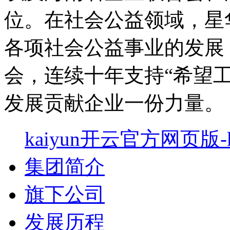
位。在社会公益领域，星
各项社会公益事业的发展
会，连续十年支持“希望
发展贡献企业一份力量。
kaiyun开云官方网页版-k
集团简介
旗下公司
发展历程